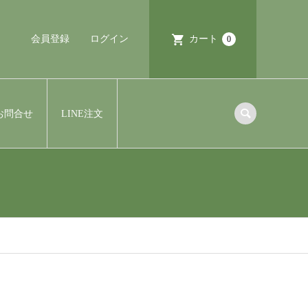
会員登録
ログイン
カート
0
お問合せ
LINE注文