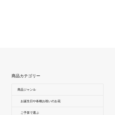
商品カテゴリー
商品ジャンル
お誕生日や各種お祝いのお花
ご予算で選ぶ