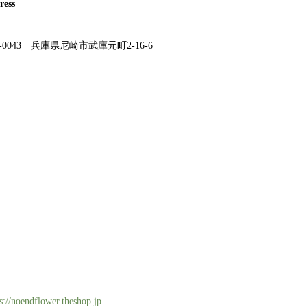
ress
1-0043 兵庫県尼崎市武庫元町2-16-6
s://noendflower.theshop.jp