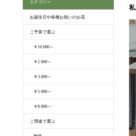
カテゴリー
私
お誕生日や各種お祝いのお花
ご予算で選ぶ
￥10.000～
￥2.000～
￥3.000～
￥5.000～
￥8.000～
ご用途で選ぶ