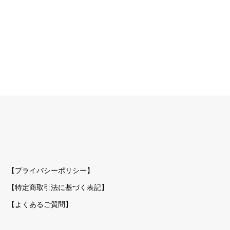
【プライバシーポリシー】
【特定商取引法に基づく表記】
【よくあるご質問】