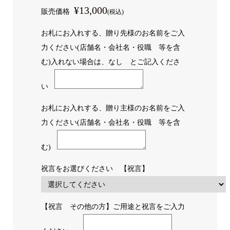
¥13,000
販売価格
(税込)
お札にお入れする、贈り先様のお名前をご入
力ください(店舗名・会社名・役職 等を含
む)入れない場合は、なし とご記入くださ
い
お札にお入れする、贈り主様のお名前をご入
力ください(店舗名・会社名・役職 等を含
む)
祝言をお選びください 【祝言】
【祝言 その他の方】ご用途と祝言をご入力