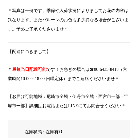
＊写真は一例です。季節や入荷状況によりましてお花の内容は
異なります。またバルーンのお色も多少異なる場合がございま
す。予めご了承くださいませ＊
【配達につきまして】
＊
最短当日配達可能
です！お急ぎの場合は☎06-6435-8418（営
業時間10:00～18:00 日曜定休）までご連絡くださいませ＊
【お届け可能地域：尼崎市全域・伊丹市全域・西宮市一部・宝
塚市一部】詳細はお電話またはLINEにてお問合せください＊
在庫状態 : 在庫有り