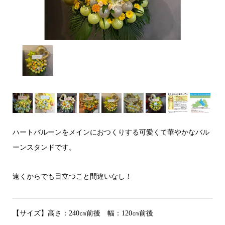
ハートバルーンをメインにおつくりする可愛くて華やかなバル
ーンスタンドです。
遠くからでも目立つこと間違いなし！
【サイズ】高さ：240㎝前後 幅：120㎝前後