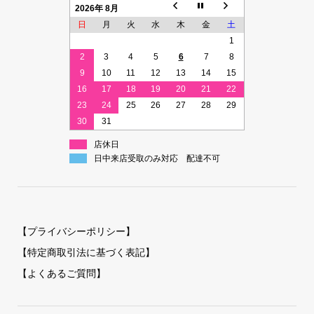
2026年 8月
日
月
火
水
木
金
土
1
2
3
4
5
6
7
8
9
10
11
12
13
14
15
16
17
18
19
20
21
22
23
24
25
26
27
28
29
30
31
店休日
日中来店受取のみ対応 配達不可
【プライバシーポリシー】
【特定商取引法に基づく表記】
【よくあるご質問】