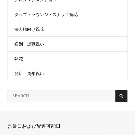
クラブ・ラウンジ・スナック祝花
法人様向け祝花
送別・退職祝い
鉢花
開店・周年祝い
営業日および配達可能日