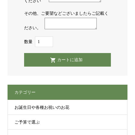
ください
その他、ご要望などございましたらご記載く
ださい。
数量
カテゴリー
お誕生日や各種お祝いのお花
ご予算で選ぶ