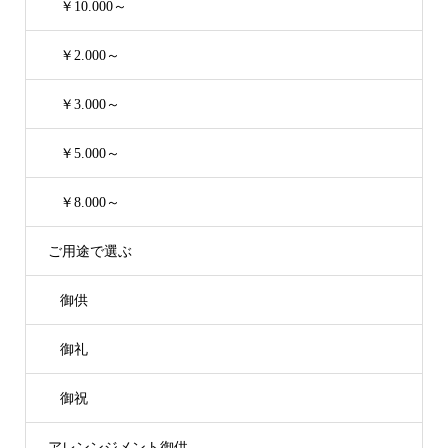
￥10.000～
￥2.000～
￥3.000～
￥5.000～
￥8.000～
ご用途で選ぶ
御供
御礼
御祝
アレンンジメント御供